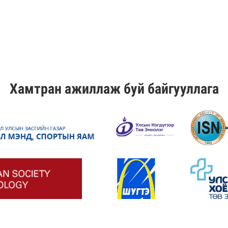
Хамтран ажиллаж буй байгууллага