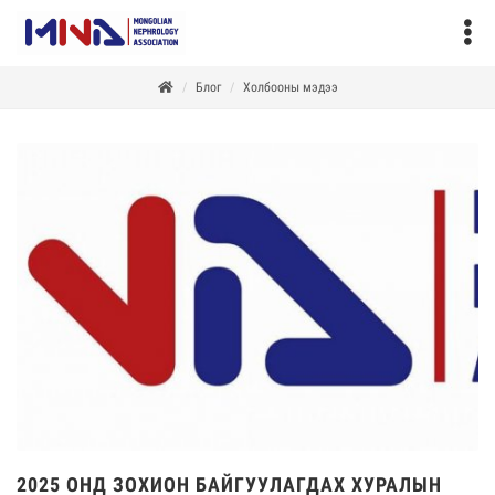
Блог
Холбооны мэдээ
2025 ОНД ЗОХИОН БАЙГУУЛАГДАХ ХУРАЛЫН