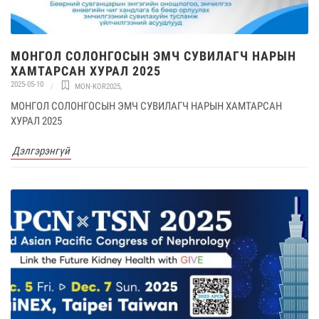
МОНГОЛ СОЛОНГОСЫН ЭМЧ СУВИЛАГЧ НАРЫН
ХАМТАРСАН ХУРАЛ 2025
2025-05-10
MON-KOR2025
,
МОНГОЛ СОЛОНГОСЫН ЭМЧ СУВИЛАГЧ НАРЫН ХАМТАРСАН
ХУРАЛ 2025
Дэлгэрэнгүй