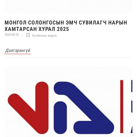
МОНГОЛ СОЛОНГОСЫН ЭМЧ СУВИЛАГЧ НАРЫН
ХАМТАРСАН ХУРАЛ 2025
2025-05-22
Холбооны мэдээ
,
Дэлгэрэнгүй